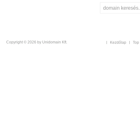
Copyright © 2026 by Unidomain Kft.
Kezdőlap
Top